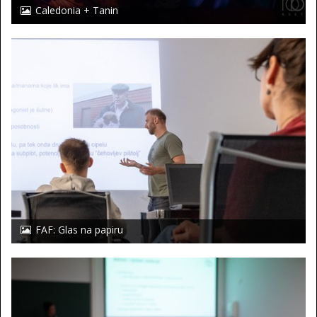
Caledonia + Tanin
FAF: Glas na papiru