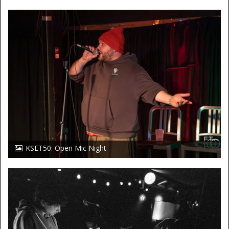
KSET50: Open Mic Night