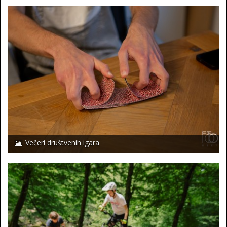
Večeri društvenih igara