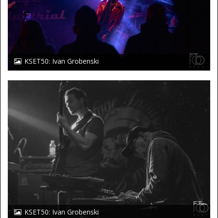
KSET50: Ivan Grobenski
KSET50: Ivan Grobenski