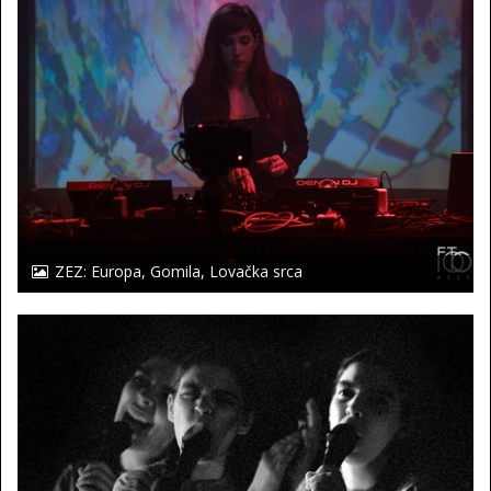
ZEZ: Europa, Gomila, Lovačka srca