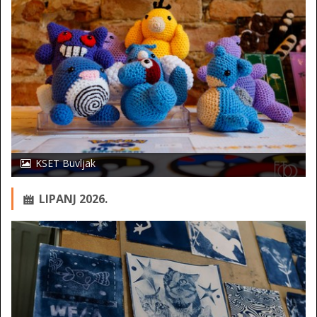
KSET Buvljak
LIPANJ 2026.