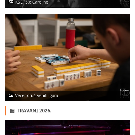
KSET50: Caroline
Večer društvenih igara
TRAVANJ 2026.