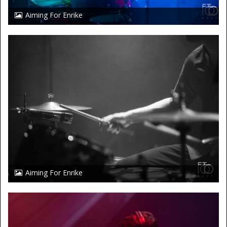
Aiming For Enrike
Aiming For Enrike