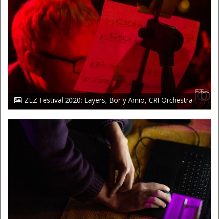
ZEZ Festival 2020: Layers, Bor y Amio, CRI Orchestra