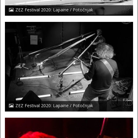
ZEZ Festival 2020: Lapaine / Potočnjak
ZEZ Festival 2020: Lapaine / Potočnjak