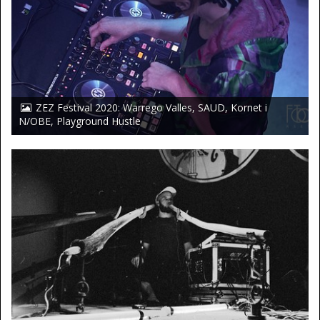
ZEZ Festival 2020: Warrego Valles, SAUD, Kornet i
N/OBE, Playground Hustle