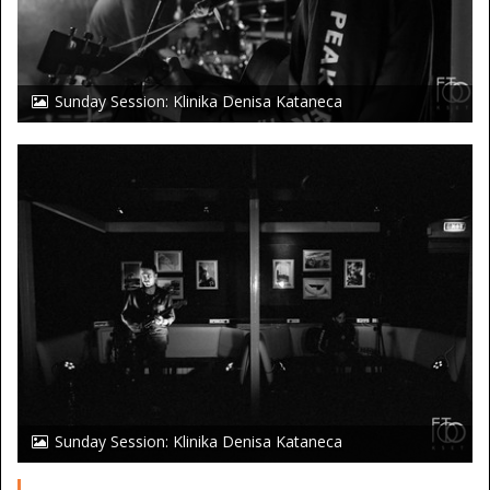
Sunday Session: Klinika Denisa Kataneca
Sunday Session: Klinika Denisa Kataneca