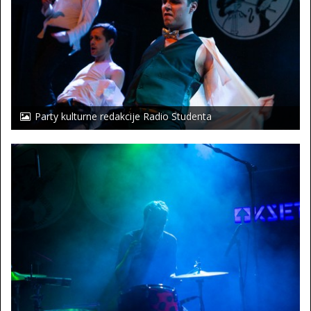
Party kulturne redakcije Radio Studenta