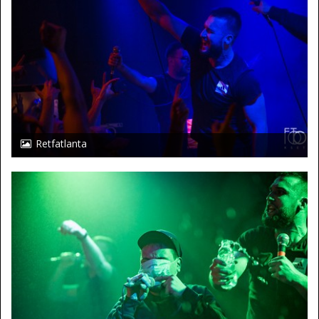
Retfatlanta