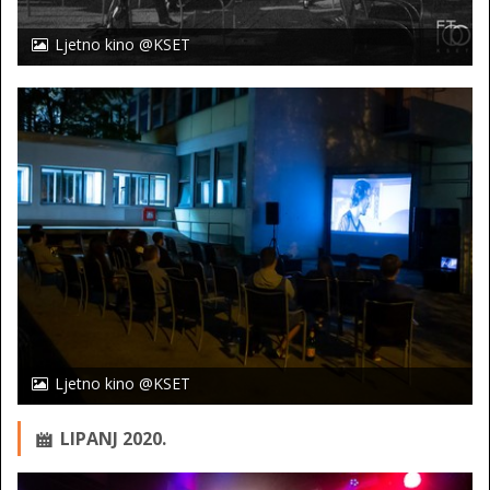
Ljetno kino @KSET
Ljetno kino @KSET
LIPANJ 2020.