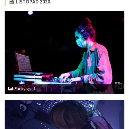
LISTOPAD 2020.
Funky grad