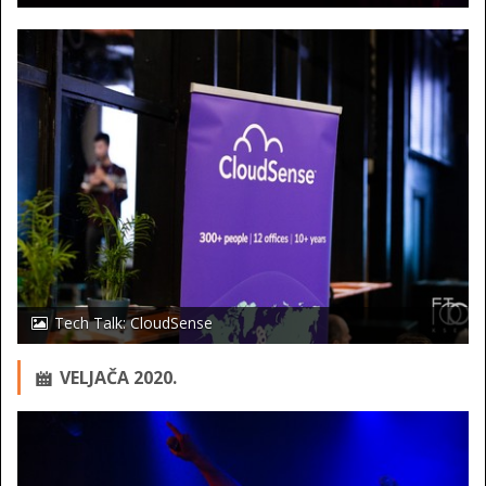
Tech Talk: CloudSense
VELJAČA 2020.