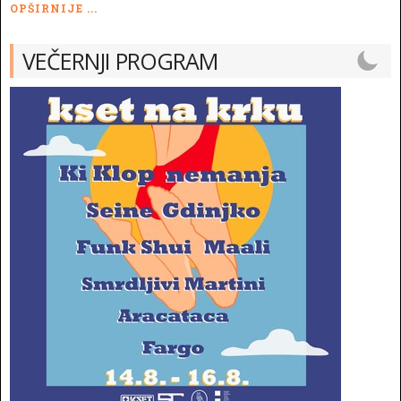
OPŠIRNIJE ...
VEČERNJI PROGRAM