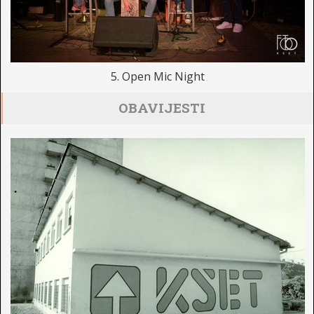
5. Open Mic Night
OBAVIJESTI