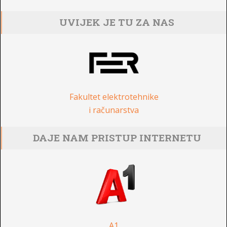
UVIJEK JE TU ZA NAS
Fakultet elektrotehnike
i računarstva
DAJE NAM PRISTUP INTERNETU
A1