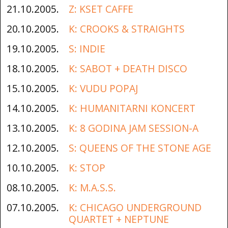
21.10.2005.
Z: KSET CAFFE
20.10.2005.
K: CROOKS & STRAIGHTS
19.10.2005.
S: INDIE
18.10.2005.
K: SABOT + DEATH DISCO
15.10.2005.
K: VUDU POPAJ
14.10.2005.
K: HUMANITARNI KONCERT
13.10.2005.
K: 8 GODINA JAM SESSION-A
12.10.2005.
S: QUEENS OF THE STONE AGE
10.10.2005.
K: STOP
08.10.2005.
K: M.A.S.S.
07.10.2005.
K: CHICAGO UNDERGROUND
QUARTET + NEPTUNE