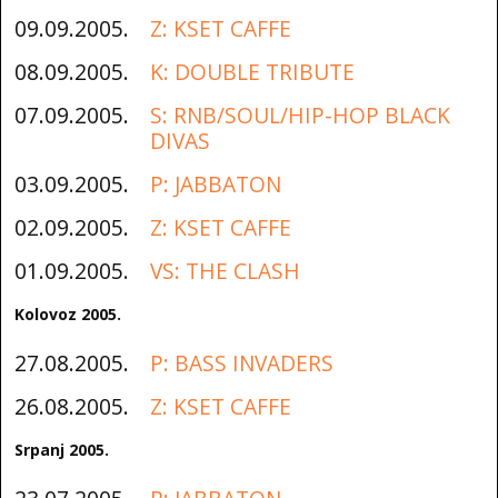
09.09.2005.
Z: KSET CAFFE
08.09.2005.
K: DOUBLE TRIBUTE
07.09.2005.
S: RNB/SOUL/HIP-HOP BLACK
DIVAS
03.09.2005.
P: JABBATON
02.09.2005.
Z: KSET CAFFE
01.09.2005.
VS: THE CLASH
Kolovoz 2005.
27.08.2005.
P: BASS INVADERS
26.08.2005.
Z: KSET CAFFE
Srpanj 2005.