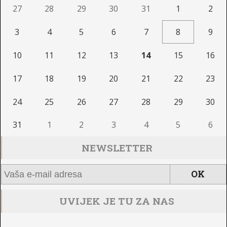
27
28
29
30
31
1
2
3
4
5
6
7
8
9
10
11
12
13
14
15
16
17
18
19
20
21
22
23
24
25
26
27
28
29
30
31
1
2
3
4
5
6
NEWSLETTER
UVIJEK JE TU ZA NAS