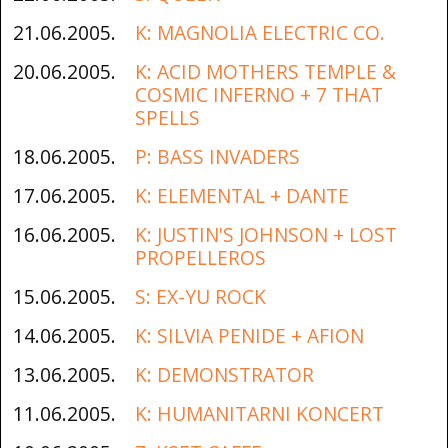
21.06.2005.
K: MAGNOLIA ELECTRIC CO.
20.06.2005.
K: ACID MOTHERS TEMPLE &
COSMIC INFERNO + 7 THAT
SPELLS
18.06.2005.
P: BASS INVADERS
17.06.2005.
K: ELEMENTAL + DANTE
16.06.2005.
K: JUSTIN'S JOHNSON + LOST
PROPELLEROS
15.06.2005.
S: EX-YU ROCK
14.06.2005.
K: SILVIA PENIDE + AFION
13.06.2005.
K: DEMONSTRATOR
11.06.2005.
K: HUMANITARNI KONCERT