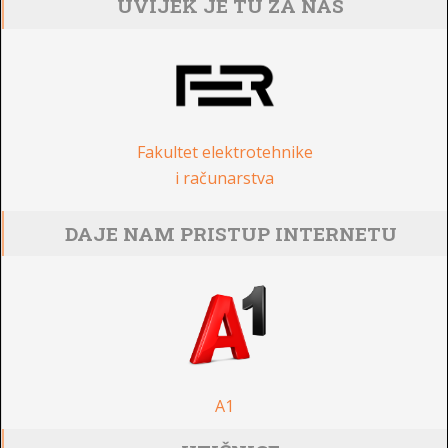
UVIJEK JE TU ZA NAS
Fakultet elektrotehnike
i računarstva
DAJE NAM PRISTUP INTERNETU
A1