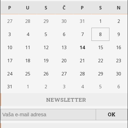
P
U
S
Č
P
S
N
27
28
29
30
31
1
2
3
4
5
6
7
8
9
10
11
12
13
14
15
16
17
18
19
20
21
22
23
24
25
26
27
28
29
30
31
1
2
3
4
5
6
NEWSLETTER