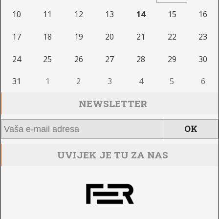
10
11
12
13
14
15
16
17
18
19
20
21
22
23
24
25
26
27
28
29
30
31
1
2
3
4
5
6
NEWSLETTER
UVIJEK JE TU ZA NAS