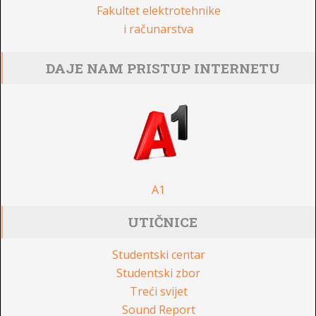
Fakultet elektrotehnike
i računarstva
DAJE NAM PRISTUP INTERNETU
A1
UTIČNICE
Studentski centar
Studentski zbor
Treći svijet
Sound Report