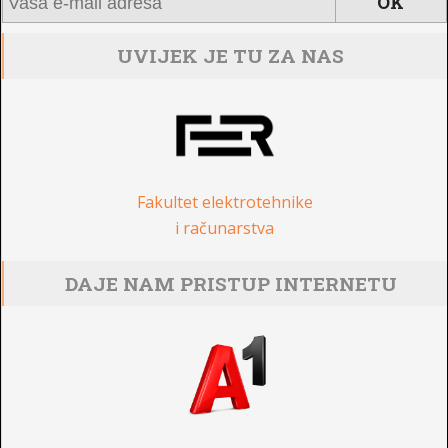
UVIJEK JE TU ZA NAS
Fakultet elektrotehnike
i računarstva
DAJE NAM PRISTUP INTERNETU