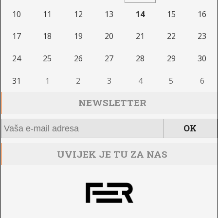
10
11
12
13
14
15
16
17
18
19
20
21
22
23
24
25
26
27
28
29
30
31
1
2
3
4
5
6
NEWSLETTER
UVIJEK JE TU ZA NAS