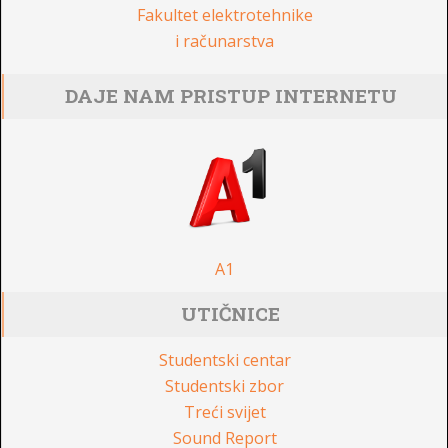
Fakultet elektrotehnike
i računarstva
DAJE NAM PRISTUP INTERNETU
A1
UTIČNICE
Studentski centar
Studentski zbor
Treći svijet
Sound Report