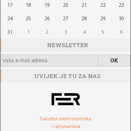
17
18
19
20
21
22
23
24
25
26
27
28
29
30
31
1
2
3
4
5
6
NEWSLETTER
UVIJEK JE TU ZA NAS
Fakultet elektrotehnike
i računarstva