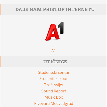
DAJE NAM PRISTUP INTERNETU
A1
UTIČNICE
Studentski centar
Studentski zbor
Treći svijet
Sound Report
Music Box
Pivovara Medvedgrad