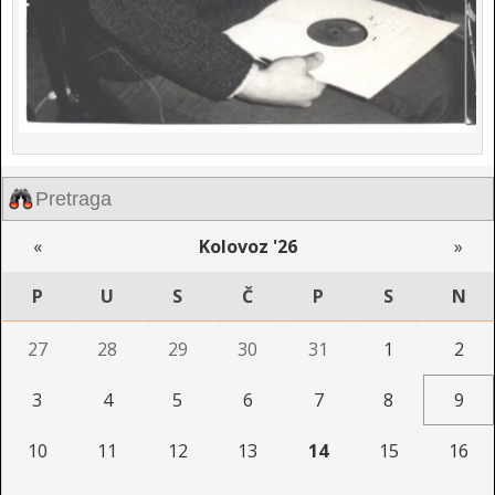
«
Kolovoz '26
»
P
U
S
Č
P
S
N
27
28
29
30
31
1
2
3
4
5
6
7
8
9
10
11
12
13
14
15
16