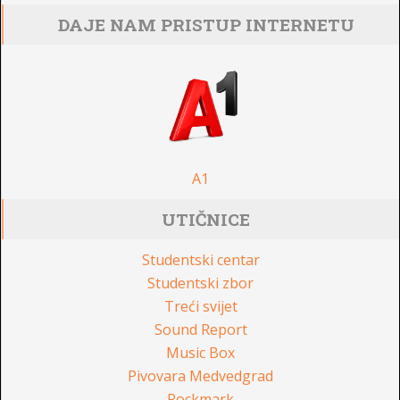
DAJE NAM PRISTUP INTERNETU
A1
UTIČNICE
Studentski centar
Studentski zbor
Treći svijet
Sound Report
Music Box
Pivovara Medvedgrad
Rockmark