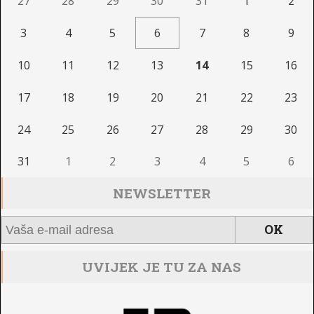
27
28
29
30
31
1
2
3
4
5
6
7
8
9
10
11
12
13
14
15
16
17
18
19
20
21
22
23
24
25
26
27
28
29
30
31
1
2
3
4
5
6
NEWSLETTER
UVIJEK JE TU ZA NAS