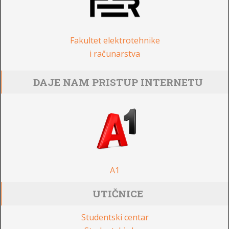
Fakultet elektrotehnike
i računarstva
DAJE NAM PRISTUP INTERNETU
A1
UTIČNICE
Studentski centar