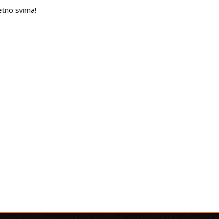
etno svima!