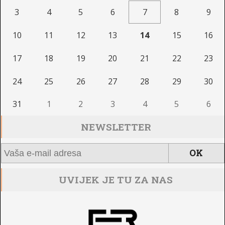
3
4
5
6
7
8
9
10
11
12
13
14
15
16
17
18
19
20
21
22
23
24
25
26
27
28
29
30
31
1
2
3
4
5
6
NEWSLETTER
UVIJEK JE TU ZA NAS