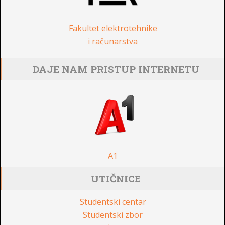
Fakultet elektrotehnike
i računarstva
DAJE NAM PRISTUP INTERNETU
A1
UTIČNICE
Studentski centar
Studentski zbor