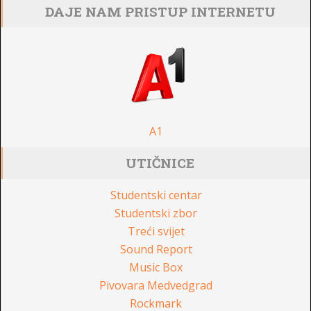
DAJE NAM PRISTUP INTERNETU
A1
UTIČNICE
Studentski centar
Studentski zbor
Treći svijet
Sound Report
Music Box
Pivovara Medvedgrad
Rockmark