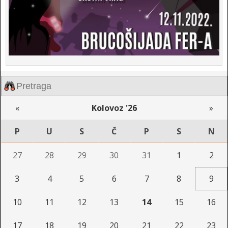
«
Kolovoz '26
»
P
U
S
Č
P
S
N
27
28
29
30
31
1
2
3
4
5
6
7
8
9
10
11
12
13
14
15
16
17
18
19
20
21
22
23