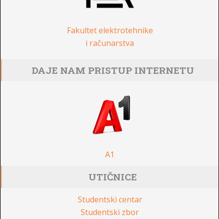
Fakultet elektrotehnike
i računarstva
DAJE NAM PRISTUP INTERNETU
A1
UTIČNICE
Studentski centar
Studentski zbor