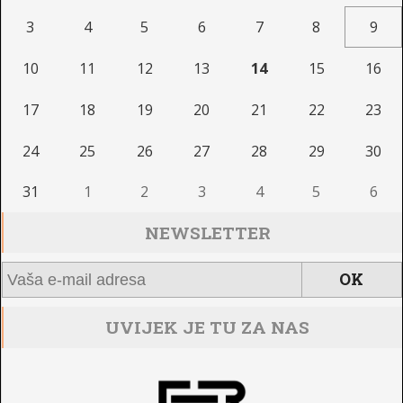
3
4
5
6
7
8
9
10
11
12
13
14
15
16
17
18
19
20
21
22
23
24
25
26
27
28
29
30
31
1
2
3
4
5
6
NEWSLETTER
UVIJEK JE TU ZA NAS