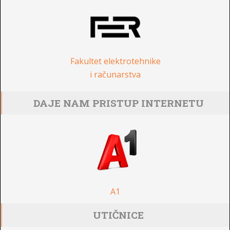
Fakultet elektrotehnike
i računarstva
DAJE NAM PRISTUP INTERNETU
A1
UTIČNICE