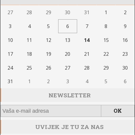
27
28
29
30
31
1
2
3
4
5
6
7
8
9
10
11
12
13
14
15
16
17
18
19
20
21
22
23
24
25
26
27
28
29
30
31
1
2
3
4
5
6
NEWSLETTER
UVIJEK JE TU ZA NAS