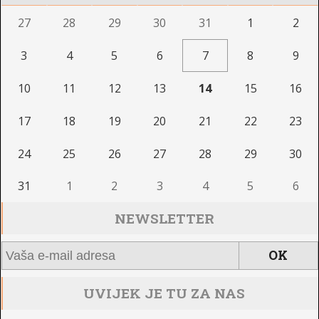
27
28
29
30
31
1
2
3
4
5
6
7
8
9
10
11
12
13
14
15
16
17
18
19
20
21
22
23
24
25
26
27
28
29
30
31
1
2
3
4
5
6
NEWSLETTER
UVIJEK JE TU ZA NAS