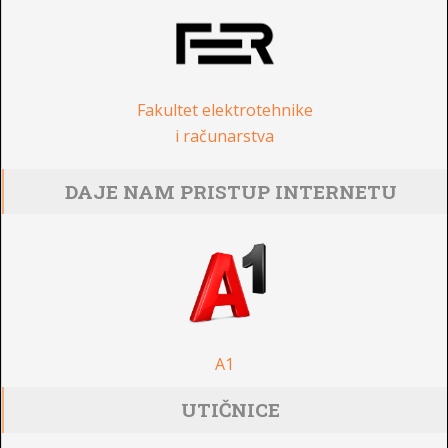
Fakultet elektrotehnike
i računarstva
DAJE NAM PRISTUP INTERNETU
A1
UTIČNICE