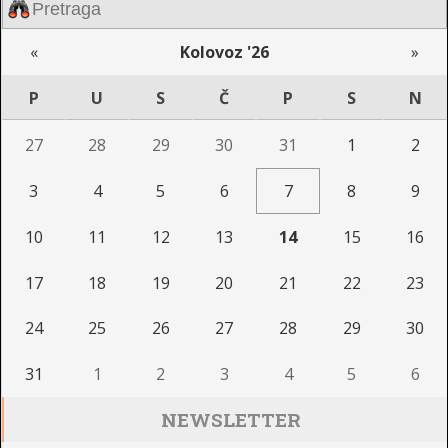
«
Kolovoz '26
»
P
U
S
Č
P
S
N
27
28
29
30
31
1
2
3
4
5
6
7
8
9
10
11
12
13
14
15
16
17
18
19
20
21
22
23
24
25
26
27
28
29
30
31
1
2
3
4
5
6
NEWSLETTER