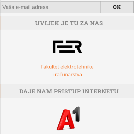
UVIJEK JE TU ZA NAS
Fakultet elektrotehnike
i računarstva
DAJE NAM PRISTUP INTERNETU