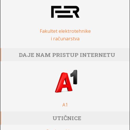
Fakultet elektrotehnike
i računarstva
DAJE NAM PRISTUP INTERNETU
A1
UTIČNICE