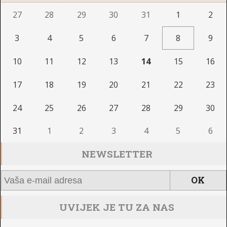
27
28
29
30
31
1
2
3
4
5
6
7
8
9
10
11
12
13
14
15
16
17
18
19
20
21
22
23
24
25
26
27
28
29
30
31
1
2
3
4
5
6
NEWSLETTER
UVIJEK JE TU ZA NAS