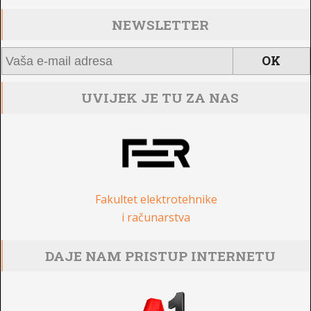
NEWSLETTER
UVIJEK JE TU ZA NAS
Fakultet elektrotehnike
i računarstva
DAJE NAM PRISTUP INTERNETU