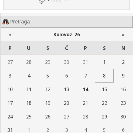
«
Kolovoz '26
»
P
U
S
Č
P
S
N
27
28
29
30
31
1
2
3
4
5
6
7
8
9
10
11
12
13
14
15
16
17
18
19
20
21
22
23
24
25
26
27
28
29
30
31
1
2
3
4
5
6