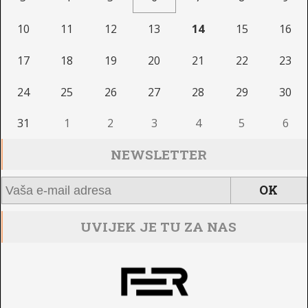
10
11
12
13
14
15
16
17
18
19
20
21
22
23
24
25
26
27
28
29
30
31
1
2
3
4
5
6
NEWSLETTER
UVIJEK JE TU ZA NAS