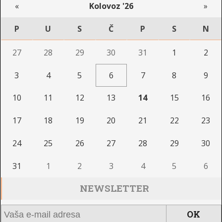
«
Kolovoz '26
»
P
U
S
Č
P
S
N
27
28
29
30
31
1
2
3
4
5
6
7
8
9
10
11
12
13
14
15
16
17
18
19
20
21
22
23
24
25
26
27
28
29
30
31
1
2
3
4
5
6
NEWSLETTER