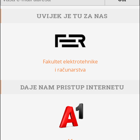
UVIJEK JE TU ZA NAS
Fakultet elektrotehnike
i računarstva
DAJE NAM PRISTUP INTERNETU