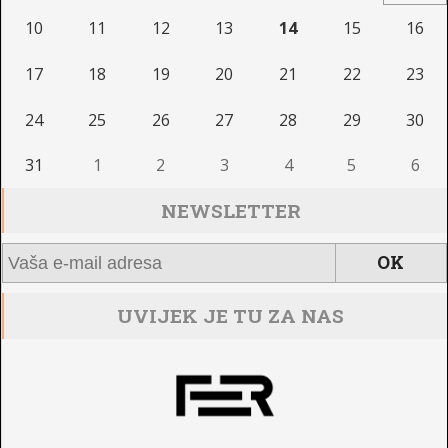
10
11
12
13
14
15
16
17
18
19
20
21
22
23
24
25
26
27
28
29
30
31
1
2
3
4
5
6
NEWSLETTER
UVIJEK JE TU ZA NAS