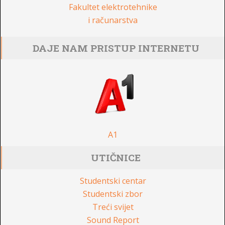
Fakultet elektrotehnike
i računarstva
DAJE NAM PRISTUP INTERNETU
A1
UTIČNICE
Studentski centar
Studentski zbor
Treći svijet
Sound Report