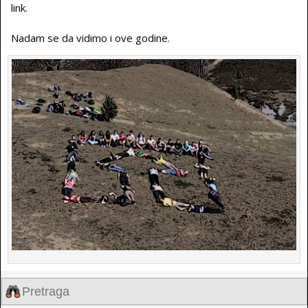
link.
Nadam se da vidimo i ove godine.