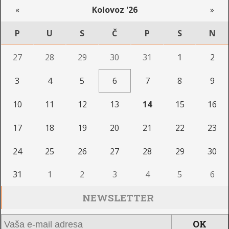
«
Kolovoz '26
»
P
U
S
Č
P
S
N
27
28
29
30
31
1
2
3
4
5
6
7
8
9
10
11
12
13
14
15
16
17
18
19
20
21
22
23
24
25
26
27
28
29
30
31
1
2
3
4
5
6
NEWSLETTER