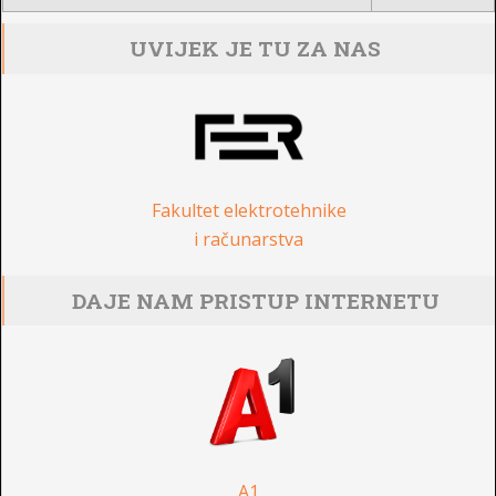
UVIJEK JE TU ZA NAS
Fakultet elektrotehnike
i računarstva
DAJE NAM PRISTUP INTERNETU
A1