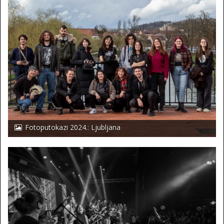
Fotoputokazi 2024.: Ljubljana