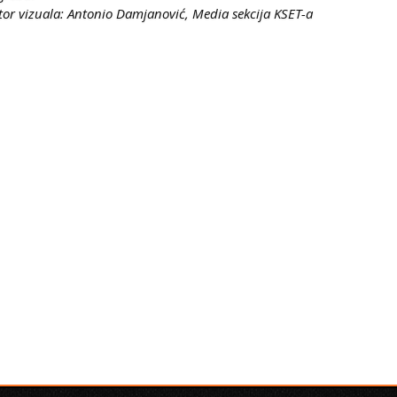
tor vizuala: Antonio Damjanović, Media sekcija KSET-a