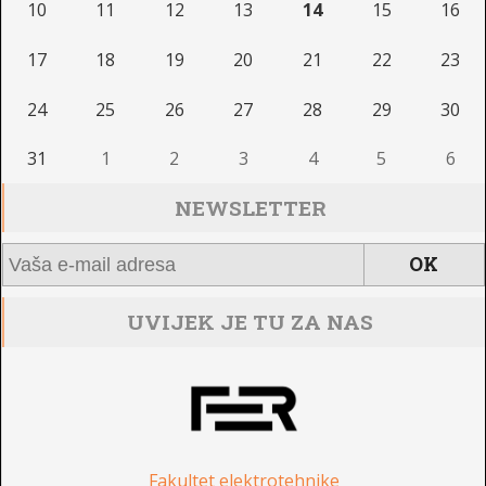
10
11
12
13
14
15
16
17
18
19
20
21
22
23
24
25
26
27
28
29
30
31
1
2
3
4
5
6
NEWSLETTER
UVIJEK JE TU ZA NAS
Fakultet elektrotehnike