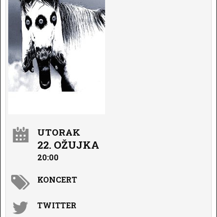
UTORAK
22. OŽUJKA
20:00
KONCERT
TWITTER