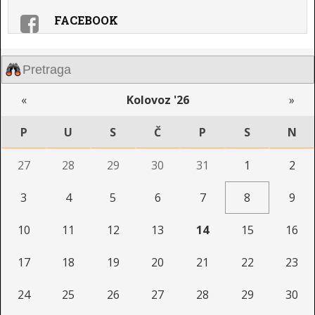
FACEBOOK
«
Kolovoz '26
»
P
U
S
Č
P
S
N
27
28
29
30
31
1
2
3
4
5
6
7
8
9
10
11
12
13
14
15
16
17
18
19
20
21
22
23
24
25
26
27
28
29
30