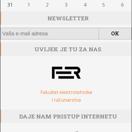
31
1
2
3
4
5
6
NEWSLETTER
UVIJEK JE TU ZA NAS
Fakultet elektrotehnike
i računarstva
DAJE NAM PRISTUP INTERNETU