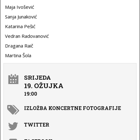
Maja Ivošević
Sanja Junaković
Katarina Pešić
Vedran Radovanović
Dragana Raič
Martina Šola
SRIJEDA
19. OŽUJKA
19:00
IZLOŽBA KONCERTNE FOTOGRAFIJE
TWITTER