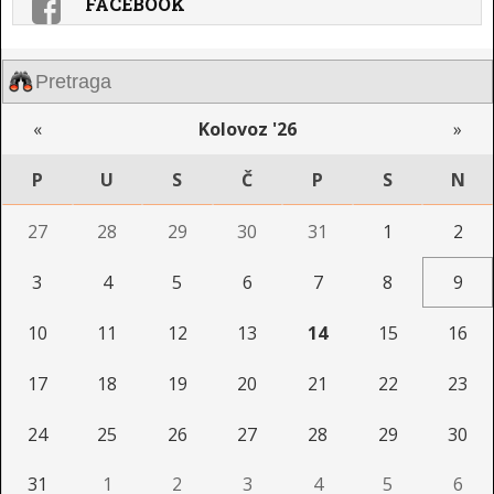
FACEBOOK
«
Kolovoz '26
»
P
U
S
Č
P
S
N
27
28
29
30
31
1
2
3
4
5
6
7
8
9
10
11
12
13
14
15
16
17
18
19
20
21
22
23
24
25
26
27
28
29
30
31
1
2
3
4
5
6