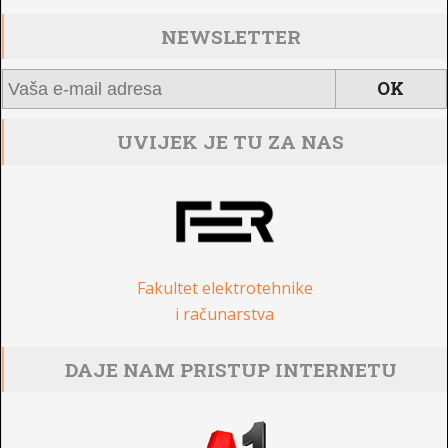
NEWSLETTER
UVIJEK JE TU ZA NAS
Fakultet elektrotehnike
i računarstva
DAJE NAM PRISTUP INTERNETU