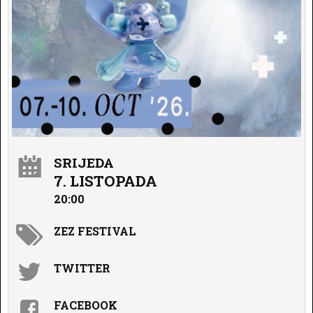
SRIJEDA
7. LISTOPADA
20:00
ZEZ FESTIVAL
TWITTER
FACEBOOK