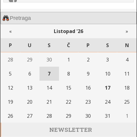
«
Listopad '26
»
P
U
S
Č
P
S
N
28
29
30
1
2
3
4
5
6
7
8
9
10
11
12
13
14
15
16
17
18
19
20
21
22
23
24
25
26
27
28
29
30
31
1
NEWSLETTER