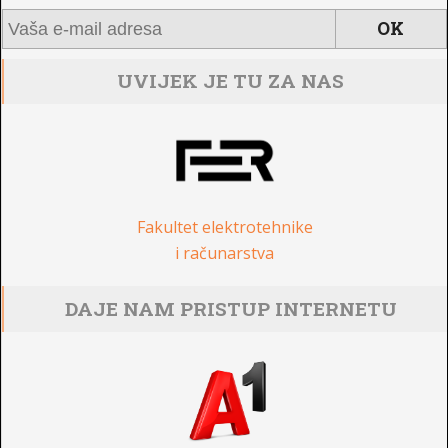
UVIJEK JE TU ZA NAS
Fakultet elektrotehnike
i računarstva
DAJE NAM PRISTUP INTERNETU