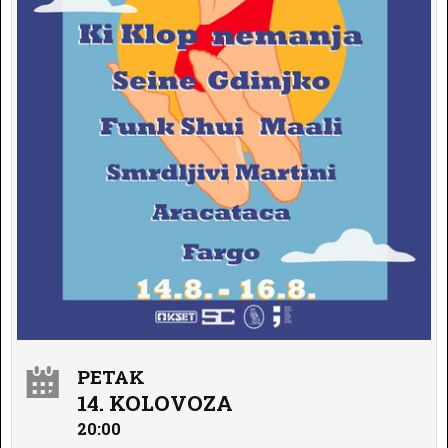
PETAK
14. KOLOVOZA
20:00