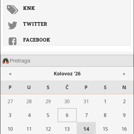
KNK
TWITTER
FACEBOOK
«
Kolovoz '26
»
P
U
S
Č
P
S
N
27
28
29
30
31
1
2
3
4
5
6
7
8
9
10
11
12
13
14
15
16