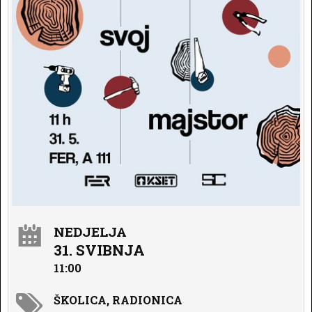
NEDJELJA
31. SVIBNJA
11:00
ŠKOLICA, RADIONICA