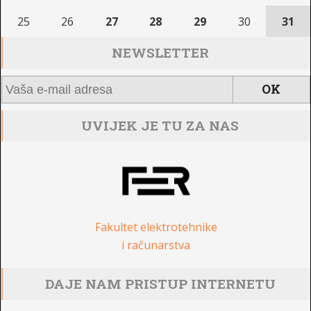
25
26
27
28
29
30
31
NEWSLETTER
UVIJEK JE TU ZA NAS
Fakultet elektrotehnike
i računarstva
DAJE NAM PRISTUP INTERNETU