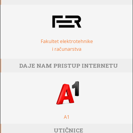
Fakultet elektrotehnike
i računarstva
DAJE NAM PRISTUP INTERNETU
A1
UTIČNICE