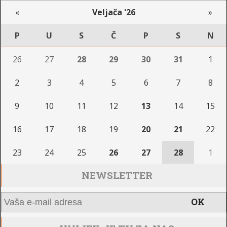
«
Veljača '26
»
P
U
S
Č
P
S
N
26
27
28
29
30
31
1
2
3
4
5
6
7
8
9
10
11
12
13
14
15
16
17
18
19
20
21
22
23
24
25
26
27
28
1
NEWSLETTER