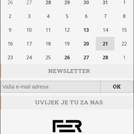
26
27
28
29
30
31
1
2
3
4
5
6
7
8
9
10
11
12
13
14
15
16
17
18
19
20
21
22
23
24
25
26
27
28
1
NEWSLETTER
UVIJEK JE TU ZA NAS