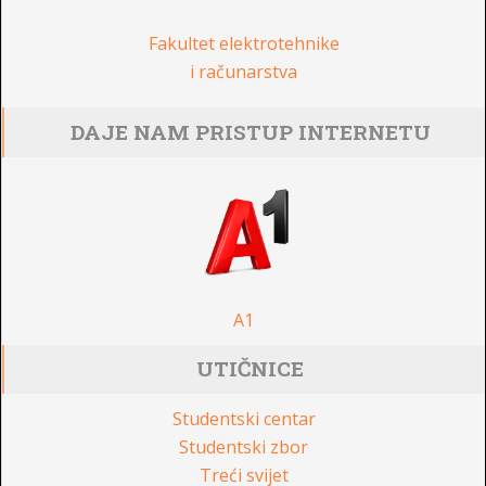
Fakultet elektrotehnike
i računarstva
DAJE NAM PRISTUP INTERNETU
A1
UTIČNICE
Studentski centar
Studentski zbor
Treći svijet