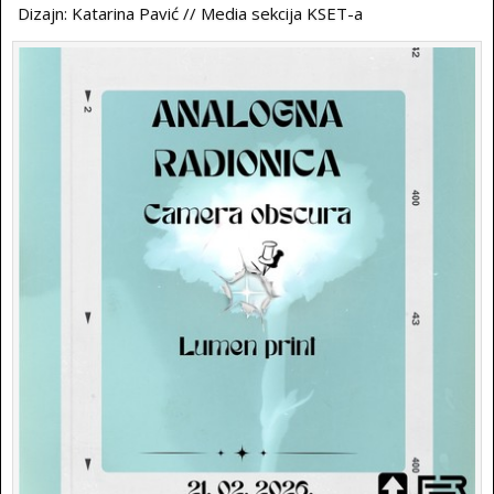
Dizajn: Katarina Pavić // Media sekcija KSET-a