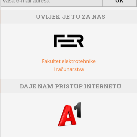
UVIJEK JE TU ZA NAS
Fakultet elektrotehnike
i računarstva
DAJE NAM PRISTUP INTERNETU