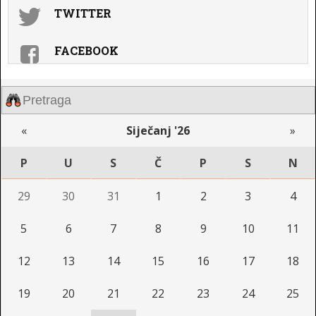
TWITTER
FACEBOOK
«
Siječanj '26
»
P
U
S
Č
P
S
N
29
30
31
1
2
3
4
5
6
7
8
9
10
11
12
13
14
15
16
17
18
19
20
21
22
23
24
25