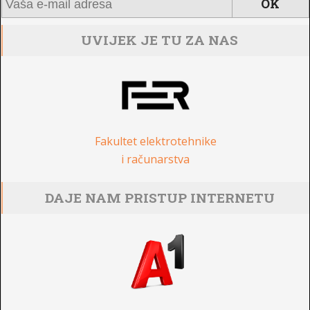
UVIJEK JE TU ZA NAS
Fakultet elektrotehnike
i računarstva
DAJE NAM PRISTUP INTERNETU