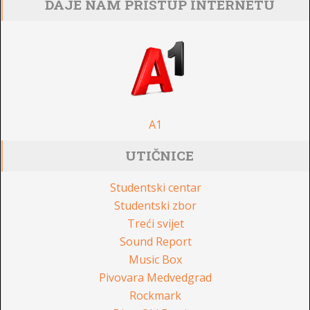
DAJE NAM PRISTUP INTERNETU
A1
UTIČNICE
Studentski centar
Studentski zbor
Treći svijet
Sound Report
Music Box
Pivovara Medvedgrad
Rockmark