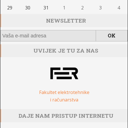
29
30
31
1
2
3
4
NEWSLETTER
UVIJEK JE TU ZA NAS
Fakultet elektrotehnike
i računarstva
DAJE NAM PRISTUP INTERNETU