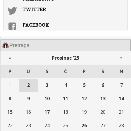
TWITTER
FACEBOOK
«
Prosinac '25
»
P
U
S
Č
P
S
N
1
2
3
4
5
6
7
8
9
10
11
12
13
14
15
16
17
18
19
20
21
22
23
24
25
26
27
28