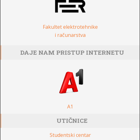
Fakultet elektrotehnike
i računarstva
DAJE NAM PRISTUP INTERNETU
A1
UTIČNICE
Studentski centar