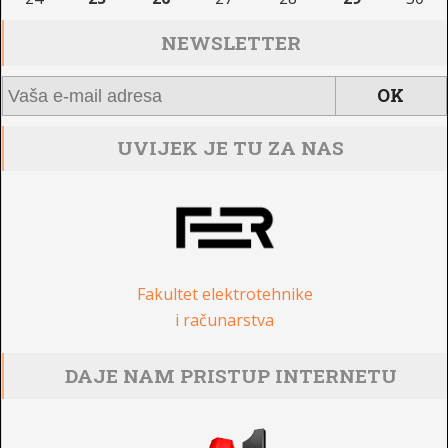
NEWSLETTER
UVIJEK JE TU ZA NAS
Fakultet elektrotehnike
i računarstva
DAJE NAM PRISTUP INTERNETU