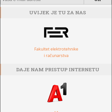
UVIJEK JE TU ZA NAS
Fakultet elektrotehnike
i računarstva
DAJE NAM PRISTUP INTERNETU