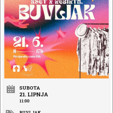
SUBOTA
21. LIPNJA
11:00
BUVLJAK