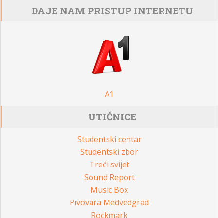
DAJE NAM PRISTUP INTERNETU
A1
UTIČNICE
Studentski centar
Studentski zbor
Treći svijet
Sound Report
Music Box
Pivovara Medvedgrad
Rockmark