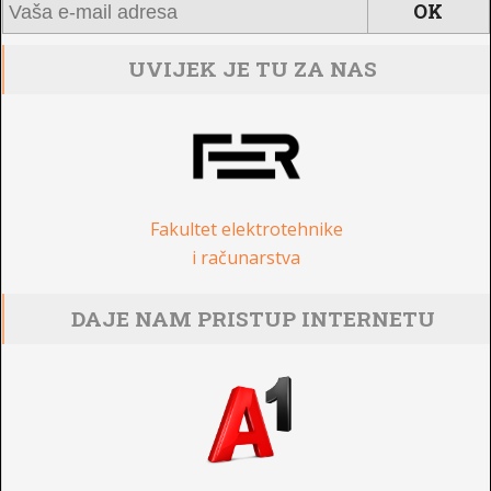
UVIJEK JE TU ZA NAS
Fakultet elektrotehnike
i računarstva
DAJE NAM PRISTUP INTERNETU