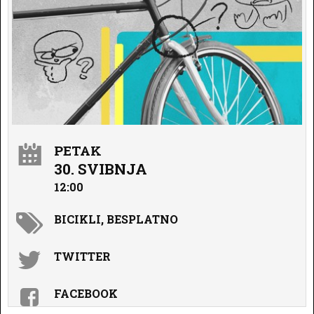
PETAK
30. SVIBNJA
12:00
BICIKLI, BESPLATNO
TWITTER
FACEBOOK