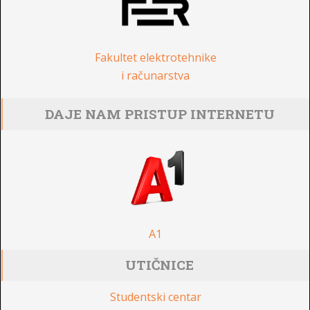
Fakultet elektrotehnike
i računarstva
DAJE NAM PRISTUP INTERNETU
A1
UTIČNICE
Studentski centar