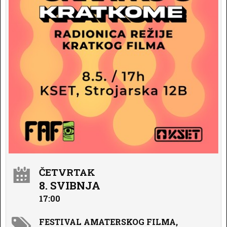
ČETVRTAK
8. SVIBNJA
17:00
FESTIVAL AMATERSKOG FILMA,