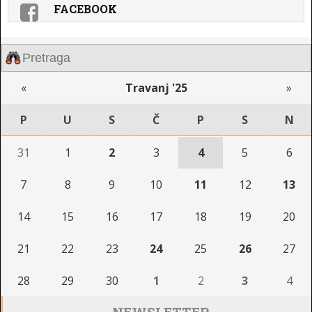
FACEBOOK
«
Travanj '25
»
P
U
S
Č
P
S
N
31
1
2
3
4
5
6
7
8
9
10
11
12
13
14
15
16
17
18
19
20
21
22
23
24
25
26
27
28
29
30
1
2
3
4
NEWSLETTER