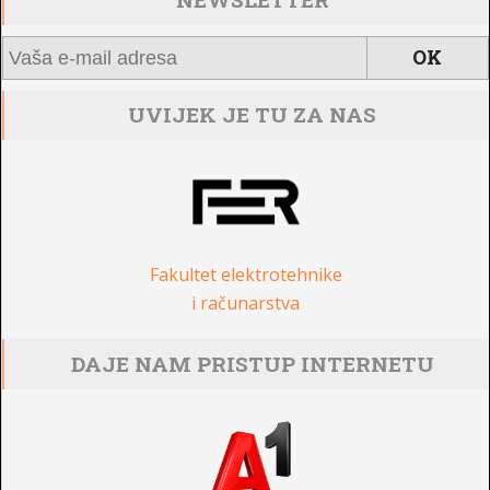
UVIJEK JE TU ZA NAS
Fakultet elektrotehnike
i računarstva
DAJE NAM PRISTUP INTERNETU