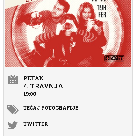
PETAK
4. TRAVNJA
19:00
TEČAJ FOTOGRAFIJE
TWITTER