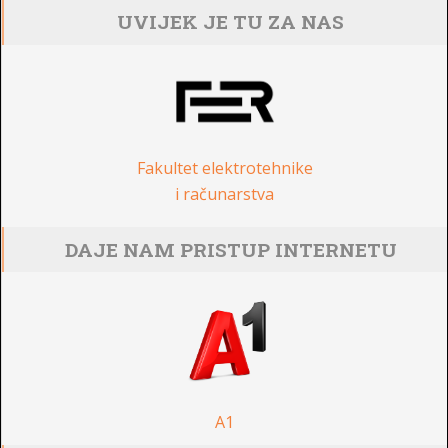
UVIJEK JE TU ZA NAS
Fakultet elektrotehnike
i računarstva
DAJE NAM PRISTUP INTERNETU
A1