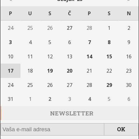
P
U
S
Č
P
S
N
24
25
26
27
28
1
2
3
4
5
6
7
8
9
10
11
12
13
14
15
16
17
18
19
20
21
22
23
24
25
26
27
28
29
30
31
1
2
3
4
5
6
NEWSLETTER